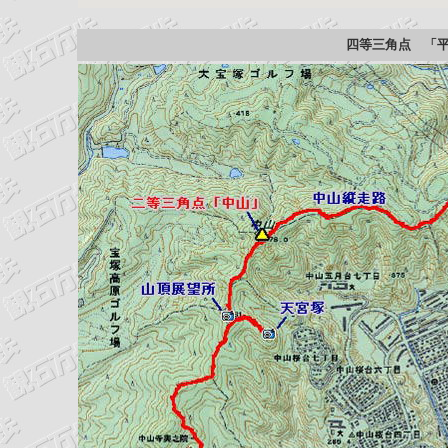
四等三角点 「