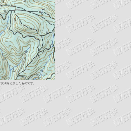
」で説明を追加したものです。